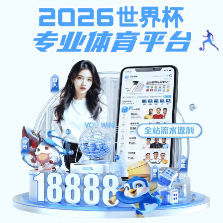
产品中心
product
阳台系列