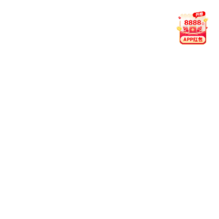
的懒人沙发，满足不同消费者的需求。
功能性沙发
HEALTH PREVENTION